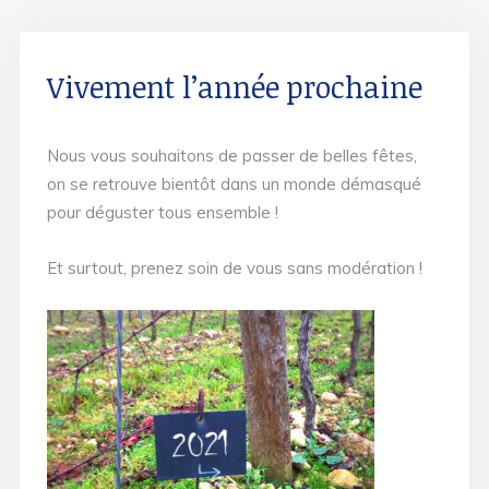
Vivement l’année prochaine
Nous vous souhaitons de passer de belles fêtes,
on se retrouve bientôt dans un monde démasqué
pour déguster tous ensemble !
Et surtout, prenez soin de vous sans modération !