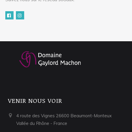
VENIR NOUS VOIR
4 route des Vignes 26600 Beaumont-Monteux
Vallée du Rhône - France