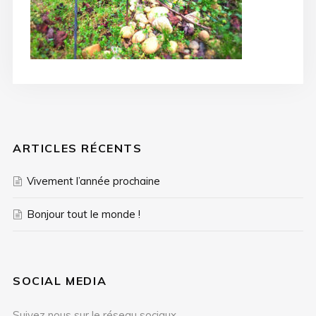
ARTICLES RÉCENTS
Vivement l’année prochaine
Bonjour tout le monde !
SOCIAL MEDIA
Suivez nous sur le réseau sociaux.