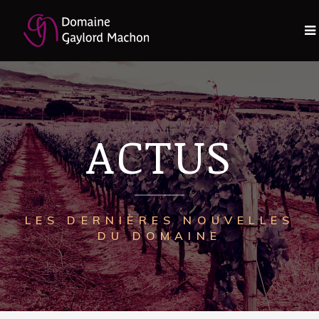
ACTUS
LES DERNIÈRES NOUVELLES
DU DOMAINE